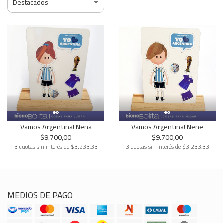
Vamos Argentina! Nena
Vamos Argentina! Nene
$9.700,00
$9.700,00
3 cuotas sin interés de $3.233,33
3 cuotas sin interés de $3.233,33
MEDIOS DE PAGO