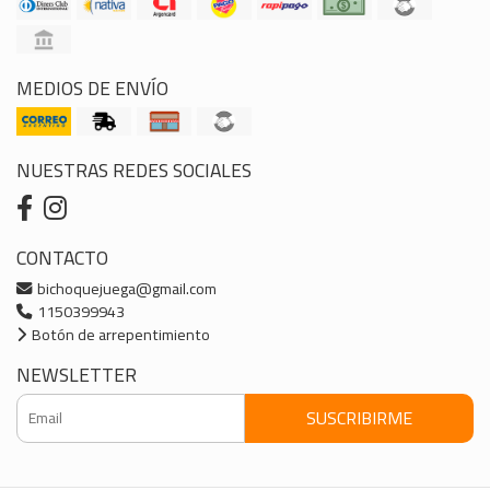
MEDIOS DE ENVÍO
NUESTRAS REDES SOCIALES
CONTACTO
bichoquejuega@gmail.com
1150399943
Botón de arrepentimiento
NEWSLETTER
SUSCRIBIRME