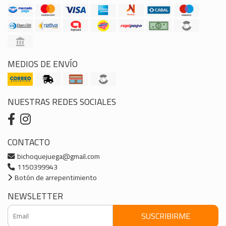
MEDIOS DE ENVÍO
NUESTRAS REDES SOCIALES
CONTACTO
bichoquejuega@gmail.com
1150399943
Botón de arrepentimiento
NEWSLETTER
SUSCRIBIRME