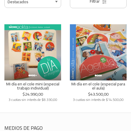
Filtrar
Mi día en el cole mini (especial
Mi día en el cole (especial para
trabajo individual)
el aula)
$24.990,00
$43.500,00
3 cuotas sin interés de $8.330,00
3 cuotas sin interés de $14.500,00
MEDIOS DE PAGO