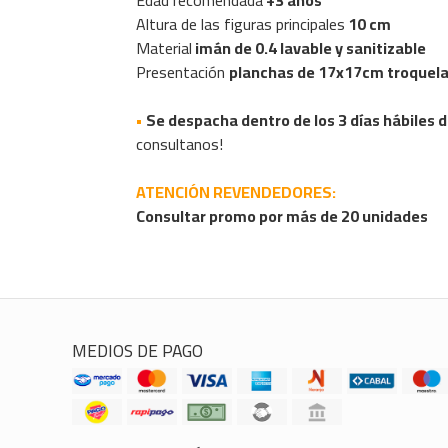
Altura de las figuras principales
10 cm
Material
imán de 0.4 lavable y sanitizable
Presentación
planchas de 17x17cm troquelad
•
Se despacha dentro de los 3 días hábiles 
consultanos!
ATENCIÓN REVENDEDORES:
Consultar promo por más de 20 unidades
MEDIOS DE PAGO