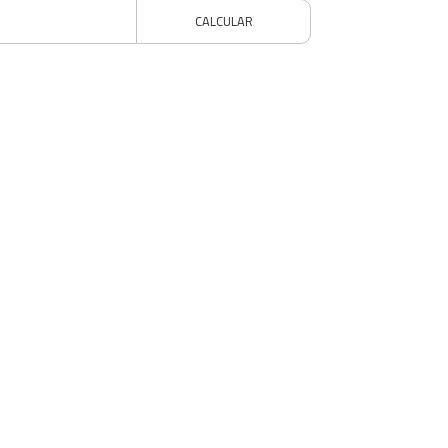
CALCULAR