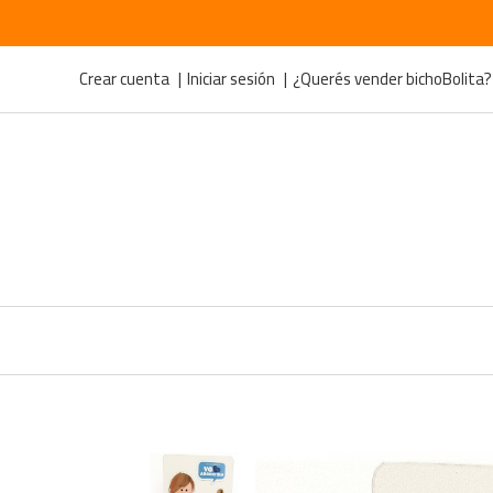
Crear cuenta
Iniciar sesión
¿Querés vender bichoBolita?