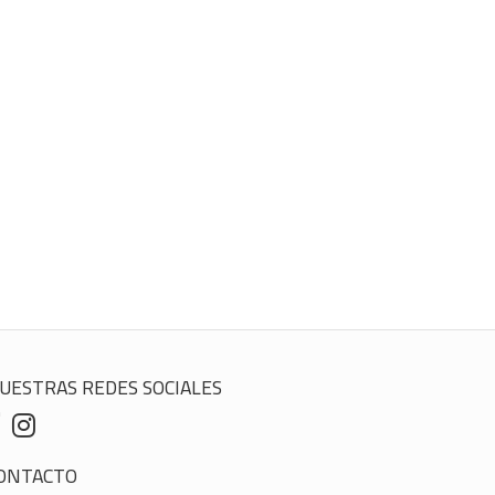
UESTRAS REDES SOCIALES
ONTACTO