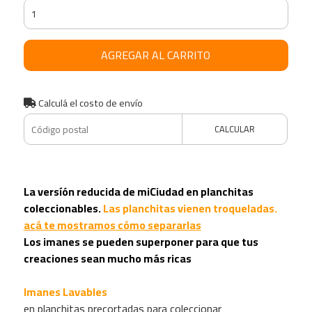
AGREGAR AL CARRITO
Calculá el costo de envío
CALCULAR
La versíón reducida de miCiudad en planchitas
coleccionables.
Las planchitas vienen troqueladas.
acá te mostramos cómo separarlas
Los imanes se pueden superponer para que tus
creaciones sean mucho más ricas
Imanes Lavables
en planchitas precortadas para coleccionar