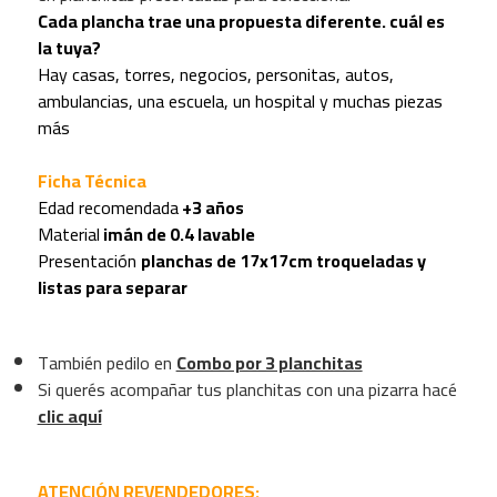
Cada plancha trae una propuesta diferente. cuál es
la tuya?
Hay casas, torres, negocios, personitas, autos,
ambulancias, una escuela, un hospital y muchas piezas
más
Ficha Técnica
Edad recomendada
+3 años
Material
imán de 0.4 lavable
Presentación
planchas de 17x17cm troqueladas y
listas para separar
También pedilo en
Combo por 3 planchitas
Si querés acompañar tus planchitas con una pizarra hacé
clic aquí
ATENCIÓN REVENDEDORES: