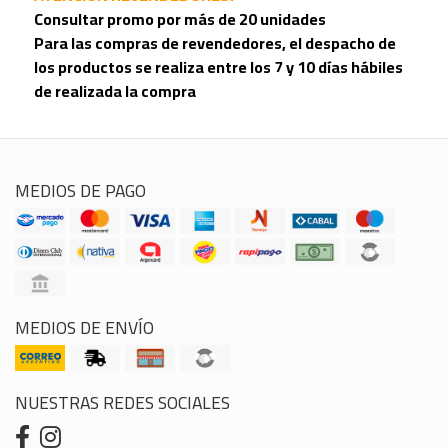
Consultar promo por más de 20 unidades
Para las compras de revendedores, el despacho de
los productos se realiza entre los 7 y 10 días hábiles
de realizada la compra
MEDIOS DE PAGO
MEDIOS DE ENVÍO
NUESTRAS REDES SOCIALES