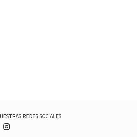
UESTRAS REDES SOCIALES