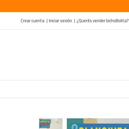
Crear cuenta
Iniciar sesión
¿Querés vender bichoBolita?