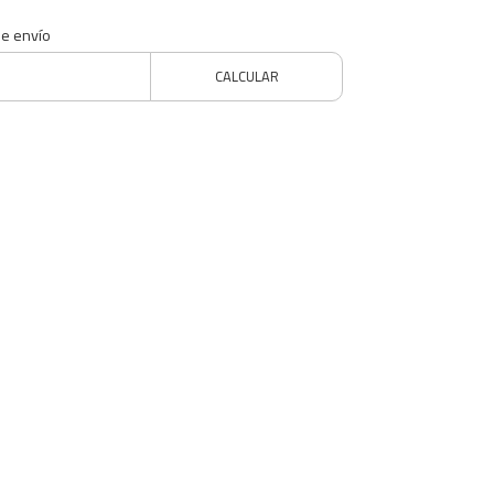
de envío
CALCULAR