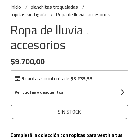
Inicio
planchitas troqueladas
ropitas sin figura
Ropa de lluvia . accesorios
Ropa de lluvia .
accesorios
$9.700,00
3
cuotas sin interés de
$3.233,33
Ver cuotas y descuentos
SIN STOCK
Completá la colección con ropitas para vestir a tus