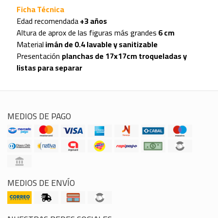
Ficha Técnica
Edad recomendada
+3 años
Altura de aprox de las figuras más grandes
6 cm
Material
imán de 0.4 lavable y sanitizable
Presentación
planchas de 17x17cm troqueladas y
listas para separar
MEDIOS DE PAGO
MEDIOS DE ENVÍO