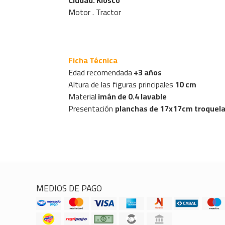
Motor . Tractor
Ficha Técnica
Edad recomendada
+3 años
Altura de las figuras principales
10 cm
Material
imán de 0.4 lavable
Presentación
planchas de 17x17cm troquelad
MEDIOS DE PAGO