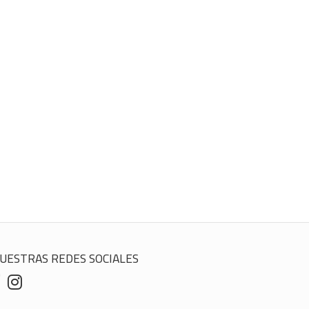
UESTRAS REDES SOCIALES