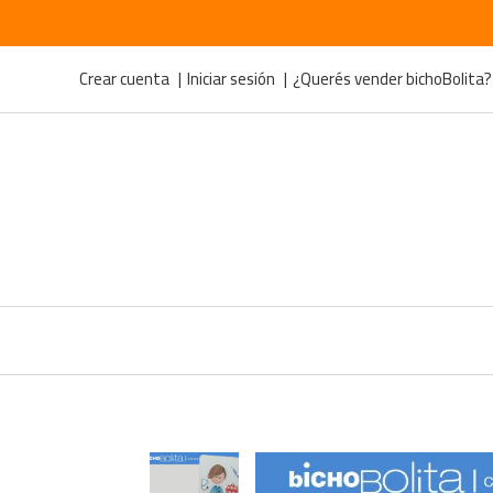
Crear cuenta
Iniciar sesión
¿Querés vender bichoBolita?