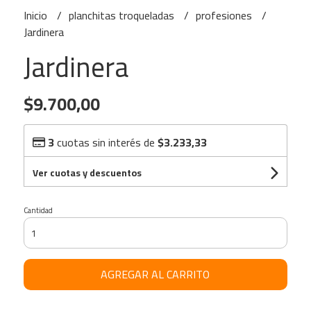
Inicio
planchitas troqueladas
profesiones
Jardinera
Jardinera
$9.700,00
3
cuotas sin interés de
$3.233,33
Ver cuotas y descuentos
Cantidad
AGREGAR AL CARRITO