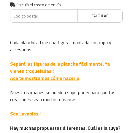
Calculá el costo de envío
CALCULAR
Cada planchita trae una figura imantada con ropa y
accesorios
Separá las figuras de la plancha fácilmente. Ya
vienen troqueladas!!
Acá te mostramos cómo hacerlo
Nuestros imanes se pueden superponer para que tus
creaciones sean mucho más ricas
Son Lavables!!
Hay muchas propuestas diferentes. Cuál es la tuya?