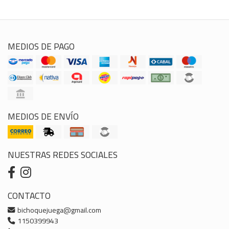
MEDIOS DE PAGO
MEDIOS DE ENVÍO
NUESTRAS REDES SOCIALES
CONTACTO
bichoquejuega@gmail.com
1150399943