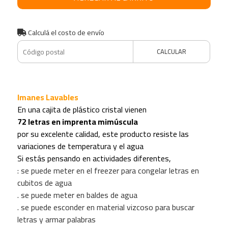
Calculá el costo de envío
CALCULAR
Imanes Lavables
En una cajita de plástico cristal vienen
72 letras en imprenta mimúscula
por su excelente calidad, este producto resiste las
variaciones de temperatura y el agua
Si estás pensando en actividades diferentes,
: se puede meter en el freezer para congelar letras en
cubitos de agua
. se puede meter en baldes de agua
. se puede esconder en material vizcoso para buscar
letras y armar palabras