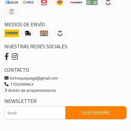
MEDIOS DE ENVÍO
NUESTRAS REDES SOCIALES
CONTACTO
bichoquejuega@gmail.com
1150399943
Botón de arrepentimiento
NEWSLETTER
SUSCRIBIRME