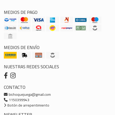
MEDIOS DE PAGO
MEDIOS DE ENVÍO
NUESTRAS REDES SOCIALES
CONTACTO
bichoquejuega@gmail.com
1150399943
Botón de arrepentimiento
NEWSLETTER